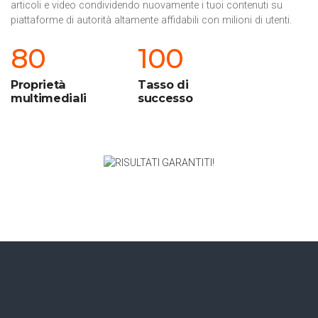
articoli e video condividendo nuovamente i tuoi contenuti su
piattaforme di autorità altamente affidabili con milioni di utenti.
80
100
Proprietà
Tasso di
multimediali
successo