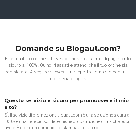
Domande su Blogaut.com?
Effettua il tuo ordine attraverso il nostro sistema di pagamento
sicuro al 100%. Quindi rilassati e attendi che il tuo ordine sia
completato. A seguire riceverai un rapporto completo con tutti i
tuoi media e logins.
Questo servizio è sicuro per promuovere il mio
sito?
SÌ. Il servizio di promozione blogaut.com è una soluzione sicura al
100% e una delle più solide tecniche di costruzione di link che puoi
avere. È come un comunicato stampa sugli steroidi!