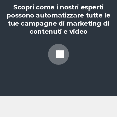
Scopri come i nostri esperti
possono automatizzare tutte le
tue campagne di marketing di
contenuti e video