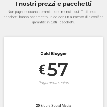
I nostri prezzi e pacchetti
Non paghi nessuna commissione mensile qui. Tutti i nostri
pacchetti hanno pagamento unico con un aumento di classifica
garantito in tutti i pacchetti.
Gold Blogger
57
€
Pagamento unico
20
Blog e Social Media