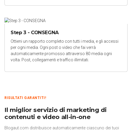
Step 3 - CONSEGNA
Ottieni un rapporto completo con tutti i media, e gli accessi
per ogni media. Ogni post o video che fai verrà
automaticamente promosso attraverso 80 media ogni
volta. Post, collegamenti e traffico illimitati.
RISULTATI GARANTITI!
Il miglior servizio di marketing di
contenuti e video all-in-one
Blogaut.com distribuisce automaticamente ciascuno dei tuoi