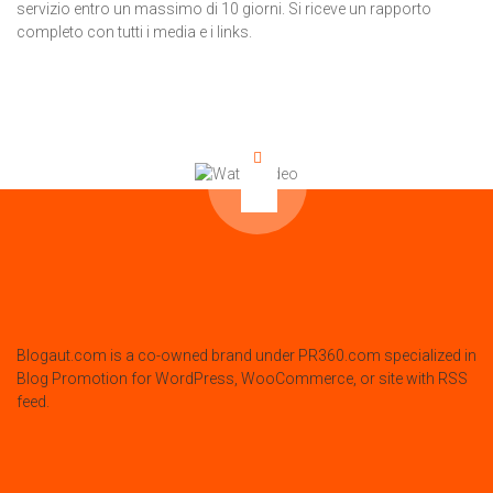
servizio entro un massimo di 10 giorni. Si riceve un rapporto
completo con tutti i media e i links.
Blogaut.com is a co-owned brand under PR360.com specialized in
Blog Promotion for WordPress, WooCommerce, or site with RSS
feed.