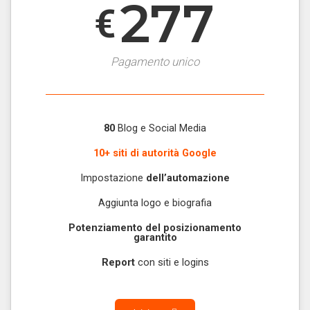
277
€
Pagamento unico
80
Blog e Social Media
10+ siti di autorità Google
Impostazione
dell’automazione
Aggiunta logo e biografia
Potenziamento del posizionamento
garantito
Report
con siti e logins