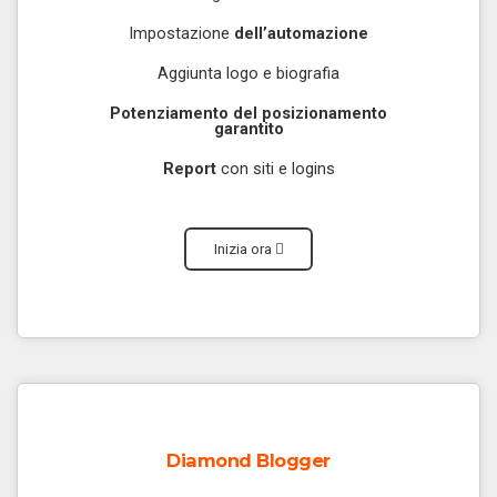
Impostazione
dell’automazione
Aggiunta logo e biografia
Potenziamento del posizionamento
garantito
Report
con siti e logins
Inizia ora
Diamond Blogger